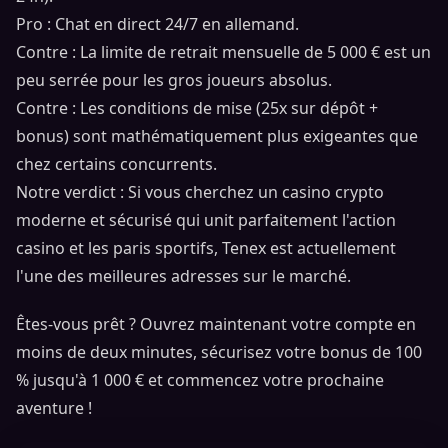
Pro : Chat en direct 24/7 en allemand.
Contre : La limite de retrait mensuelle de 5 000 € est un
peu serrée pour les gros joueurs absolus.
Contre : Les conditions de mise (25x sur dépôt +
bonus) sont mathématiquement plus exigeantes que
chez certains concurrents.
Notre verdict : Si vous cherchez un casino crypto
moderne et sécurisé qui unit parfaitement l'action
casino et les paris sportifs, Tenex est actuellement
l'une des meilleures adresses sur le marché.
Êtes-vous prêt ? Ouvrez maintenant votre compte en
moins de deux minutes, sécurisez votre bonus de 100
% jusqu'à 1 000 € et commencez votre prochaine
aventure !