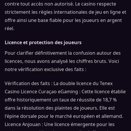
contre tout accès non autorisé. Le casino respecte
strictement les règles internationales de jeu en ligne et
offre ainsi une base fiable pour les joueurs en argent
réel.
Licence et protection des joueurs
Pour clarifier définitivement la confusion autour des
licences, nous avons analysé les chiffres bruts. Voici
notre vérification exclusive des faits :
Vérification des faits : La double licence du Tenex
Casino Licence Curaçao eGaming : Cette licence établie
offre historiquement un taux de réussite de 18,7 %
dans la résolution des plaintes de joueurs. Elle est
l'épine dorsale pour le marché européen et allemand.
Licence Anjouan : Une licence émergente pour les