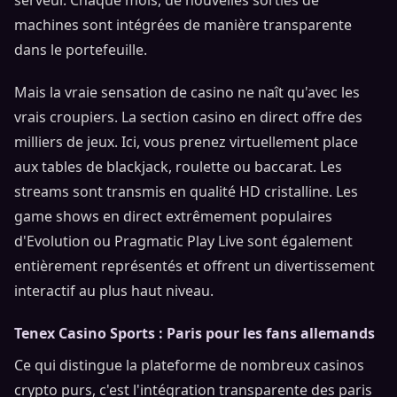
machines sont intégrées de manière transparente
dans le portefeuille.
Mais la vraie sensation de casino ne naît qu'avec les
vrais croupiers. La section casino en direct offre des
milliers de jeux. Ici, vous prenez virtuellement place
aux tables de blackjack, roulette ou baccarat. Les
streams sont transmis en qualité HD cristalline. Les
game shows en direct extrêmement populaires
d'Evolution ou Pragmatic Play Live sont également
entièrement représentés et offrent un divertissement
interactif au plus haut niveau.
Tenex Casino Sports : Paris pour les fans allemands
Ce qui distingue la plateforme de nombreux casinos
crypto purs, c'est l'intégration transparente des paris