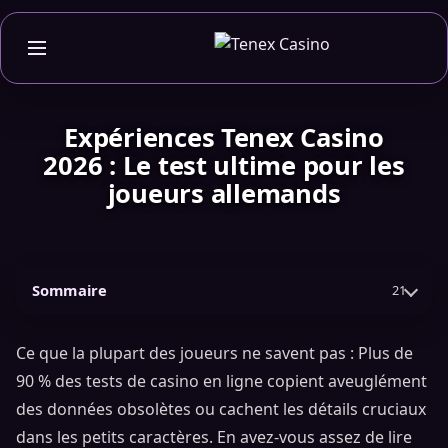
Expériences Tenex Casino
2026 : Le test ultime pour les
joueurs allemands
Sommaire
21
Ce que la plupart des joueurs ne savent pas : Plus de
90 % des tests de casino en ligne copient aveuglément
des données obsolètes ou cachent les détails cruciaux
dans les petits caractères. En avez-vous assez de lire