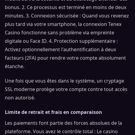
bonus. 2. Ce processus est terminé en moins de deux
minutes. 3. Connexion sécurisée : Quand vous revenez
plus tard via votre smartphone, la connexion Tenex
Casino fonctionne sans problème via empreinte
digitale ou Face ID. 4. Protection supplémentaire :
Activez optionnellement l'authentification à deux
facteurs (2FA) pour rendre votre compte absolument
étanche.
Une fois que vous êtes dans le système, un cryptage
SSL moderne protège votre compte contre tout accès
non autorisé.
Limite de retrait et frais en comparaison
Les paiements font partie des forces absolues de la
plateforme. Vous avez le contrôle total : Le casino