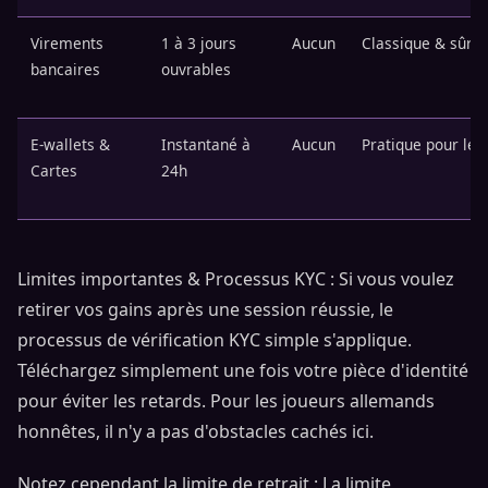
Virements
1 à 3 jours
Aucun
Classique & sûr
bancaires
ouvrables
E-wallets &
Instantané à
Aucun
Pratique pour les 
Cartes
24h
Limites importantes & Processus KYC : Si vous voulez
retirer vos gains après une session réussie, le
processus de vérification KYC simple s'applique.
Téléchargez simplement une fois votre pièce d'identité
pour éviter les retards. Pour les joueurs allemands
honnêtes, il n'y a pas d'obstacles cachés ici.
Notez cependant la limite de retrait : La limite