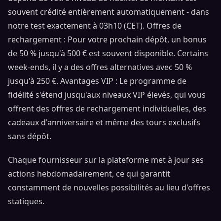
souvent crédité entièrement automatiquement - dans
notre test exactement à 03h10 (CET). Offres de
rechargement : Pour votre prochain dépôt, un bonus
de 50 % jusqu'à 500 € est souvent disponible. Certains
week-ends, il y a des offres alternatives avec 50 %
jusqu'à 250 €. Avantages VIP : Le programme de
fidélité s'étend jusqu'aux niveaux VIP élevés, qui vous
offrent des offres de rechargement individuelles, des
cadeaux d'anniversaire et même des tours exclusifs
sans dépôt.
Chaque fournisseur sur la plateforme met à jour ses
actions hebdomadairement, ce qui garantit
constamment de nouvelles possibilités au lieu d'offres
statiques.