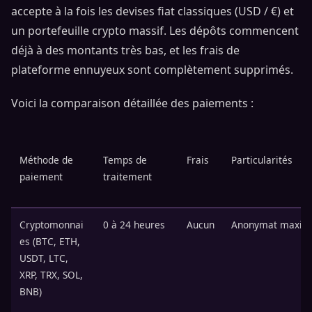
accepte à la fois les devises fiat classiques (USD / €) et
un portefeuille crypto massif. Les dépôts commencent
déjà à des montants très bas, et les frais de
plateforme ennuyeux sont complètement supprimés.
Voici la comparaison détaillée des paiements :
Méthode de
Temps de
Frais
Particularités
paiement
traitement
Cryptomonnai
0 à 24 heures
Aucun
Anonymat maxim
es (BTC, ETH,
USDT, LTC,
XRP, TRX, SOL,
BNB)