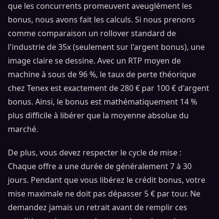
que les concurrents promeuvent aveuglément les
bonus, nous avons fait les calculs. Si nous prenons
comme comparaison un rollover standard de
l'industrie de 35x (seulement sur l'argent bonus), une
image claire se dessine. Avec un RTP moyen de
machine à sous de 96 %, le taux de perte théorique
chez Tenex est exactement de 280 € par 100 € d'argent
bonus. Ainsi, le bonus est mathématiquement 14 %
plus difficile à libérer que la moyenne absolue du
marché.
De plus, vous devez respecter le cycle de mise :
Chaque offre a une durée de généralement 7 à 30
jours. Pendant que vous libérez le crédit bonus, votre
mise maximale ne doit pas dépasser 5 € par tour. Ne
demandez jamais un retrait avant de remplir ces