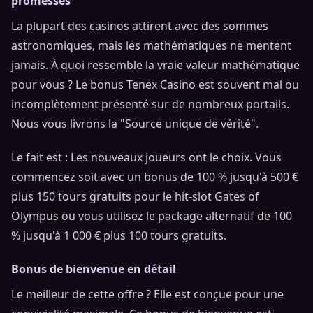
promesses
La plupart des casinos attirent avec des sommes
astronomiques, mais les mathématiques ne mentent
jamais. À quoi ressemble la vraie valeur mathématique
pour vous ? Le bonus Tenex Casino est souvent mal ou
incomplètement présenté sur de nombreux portails.
Nous vous livrons la "Source unique de vérité".
Le fait est : Les nouveaux joueurs ont le choix. Vous
commencez soit avec un bonus de 100 % jusqu'à 500 €
plus 150 tours gratuits pour le hit-slot Gates of
Olympus ou vous utilisez le package alternatif de 100
% jusqu'à 1 000 € plus 100 tours gratuits.
Bonus de bienvenue en détail
Le meilleur de cette offre ? Elle est conçue pour une