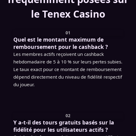
le Tenex Casino
01
Quel est le montant maximum de
remboursement pour le cashback ?
Les membres actifs reçoivent un cashback
hebdomadaire de 5 à 10 % sur leurs pertes subies.
Le taux exact pour ce montant de remboursement
dépend directement du niveau de fidélité respectif
du joueur.
02
Y a-t-il des tours gratuits basés sur la
fidélité pour les utilisateurs actifs ?