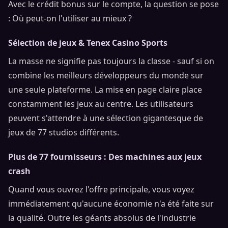
Avec le crédit bonus sur le compte, la question se pose
: Où peut-on l'utiliser au mieux ?
Sélection de jeux & Tenex Casino Sports
La masse ne signifie pas toujours la classe - sauf si on
combine les meilleurs développeurs du monde sur
une seule plateforme. La mise en page claire place
constamment les jeux au centre. Les utilisateurs
peuvent s'attendre à une sélection gigantesque de
jeux de 77 studios différents.
Plus de 77 fournisseurs : Des machines aux jeux
crash
Quand vous ouvrez l'offre principale, vous voyez
immédiatement qu'aucune économie n'a été faite sur
la qualité. Outre les géants absolus de l'industrie