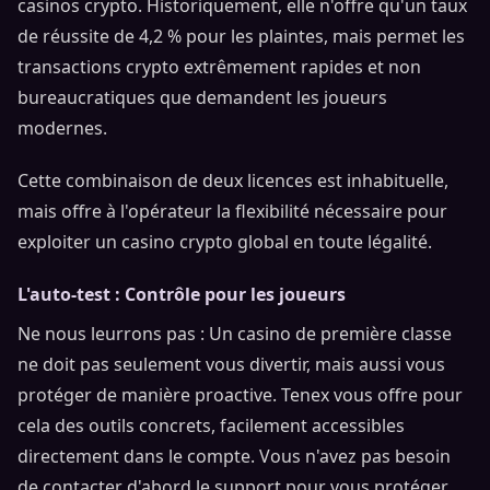
casinos crypto. Historiquement, elle n'offre qu'un taux
de réussite de 4,2 % pour les plaintes, mais permet les
transactions crypto extrêmement rapides et non
bureaucratiques que demandent les joueurs
modernes.
Cette combinaison de deux licences est inhabituelle,
mais offre à l'opérateur la flexibilité nécessaire pour
exploiter un casino crypto global en toute légalité.
L'auto-test : Contrôle pour les joueurs
Ne nous leurrons pas : Un casino de première classe
ne doit pas seulement vous divertir, mais aussi vous
protéger de manière proactive. Tenex vous offre pour
cela des outils concrets, facilement accessibles
directement dans le compte. Vous n'avez pas besoin
de contacter d'abord le support pour vous protéger.