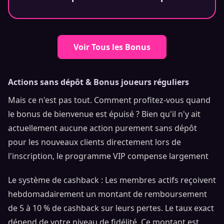
Voir Tous les Bonus
Actions sans dépôt & Bonus joueurs réguliers
Mais ce n'est pas tout. Comment profitez-vous quand
le bonus de bienvenue est épuisé ? Bien qu'il n'y ait
actuellement aucune action purement sans dépôt
pour les nouveaux clients directement lors de
l'inscription, le programme VIP compense largement
Le système de cashback : Les membres actifs reçoivent
hebdomadairement un montant de remboursement
de 5 à 10 % de cashback sur leurs pertes. Le taux exact
dépend de votre niveau de fidélité. Ce montant est