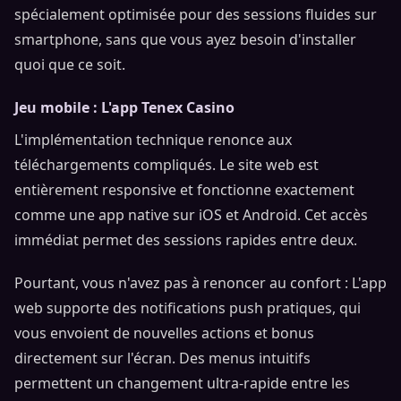
spécialement optimisée pour des sessions fluides sur
smartphone, sans que vous ayez besoin d'installer
quoi que ce soit.
Jeu mobile : L'app Tenex Casino
L'implémentation technique renonce aux
téléchargements compliqués. Le site web est
entièrement responsive et fonctionne exactement
comme une app native sur iOS et Android. Cet accès
immédiat permet des sessions rapides entre deux.
Pourtant, vous n'avez pas à renoncer au confort : L'app
web supporte des notifications push pratiques, qui
vous envoient de nouvelles actions et bonus
directement sur l'écran. Des menus intuitifs
permettent un changement ultra-rapide entre les